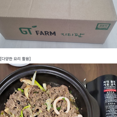
[다양한 요리 활용]