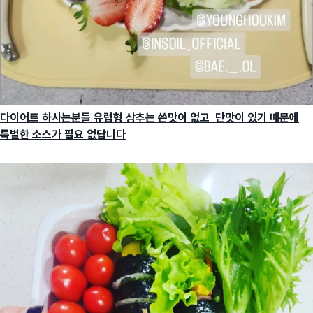
다이어트 하사는분들 유럽형 상추는 쓴맛이 없고 단맛이 있기 때문에
특별한 소스가 필요 없답니다