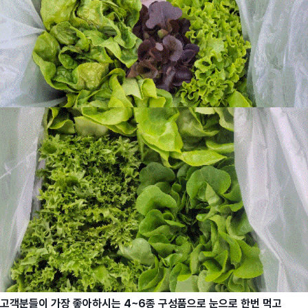
고객분들이 가장 좋아하시는 4~6종 구성품으로 눈으로 한번 먹고