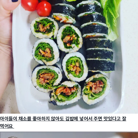
아이들이 채소를 좋아하지 않아도 김밥에 넣어서 주면 맛있다고 잘
먹어요