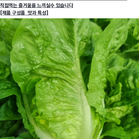
직접먹는 즐거움을 느끼실수 있습니다
[제품 구성품 맛과 특성]