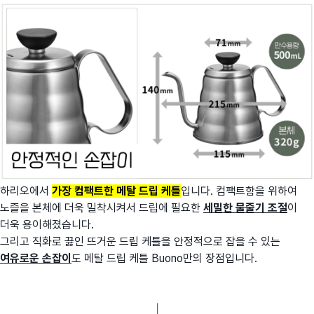
하리오에서
가장 컴팩트한 메탈 드립 케틀
입니다. 컴팩트함을 위하여
노즐을 본체에 더욱 밀착시켜서 드립에 필요한
세밀한 물줄기 조절
이
더욱 용이해졌습니다.
그리고 직화로 끓인 뜨거운 드립 케틀을 안정적으로 잡을 수 있는
여유로운 손잡이
도 메탈 드립 케틀 Buono만의 장점입니다.