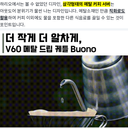
하리오에서는 볼 수 없었던 디자인,
삼각형태의 메탈 커피 서버
는
아웃도어 분위기가 물씬 나는 디자인입니다. 메탈소재인 만큼
직화로도
활용
하여 커피 이외에도 물을 포함한 다른 식음료를 끓일 수 있는 것이
포인트입니다.