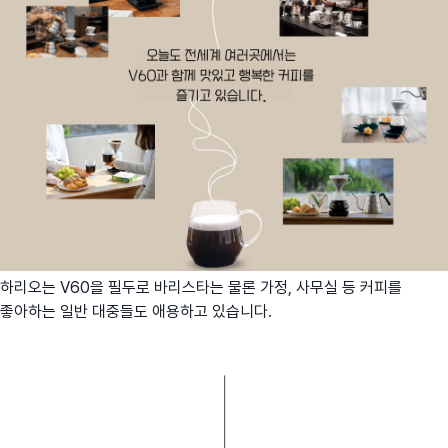
하리오는 V60을 필두로 바리스타는 물론 가정, 사무실 등 커피를
좋아하는 일반 대중들도 애용하고 있습니다.