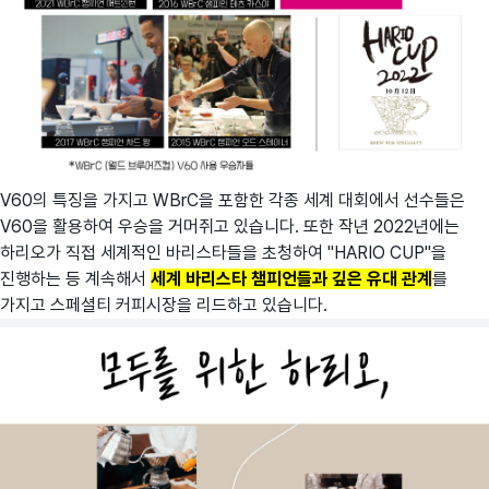
V60의 특징을 가지고 WBrC을 포함한 각종 세계 대회에서 선수들은
V60을 활용하여 우승을 거머쥐고 있습니다. 또한 작년 2022년에는
하리오가 직접 세계적인 바리스타들을 초청하여 "HARIO CUP"을
진행하는 등 계속해서
세계 바리스타 챔피언들과 깊은 유대 관계
를
가지고 스페셜티 커피시장을 리드하고 있습니다.