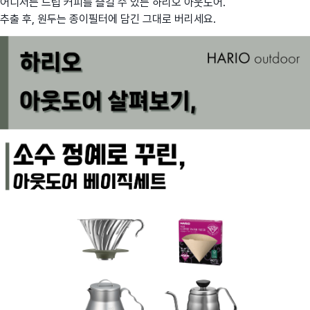
어디서든 드립 커피를 즐길 수 있는 하리오 아웃도어.
추출 후, 원두는 종이필터에 담긴 그대로 버리세요.