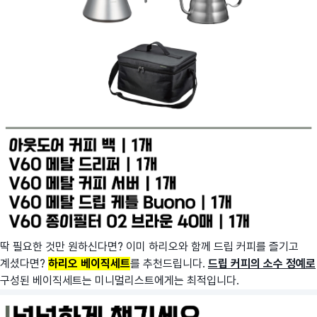
딱 필요한 것만 원하신다면? 이미 하리오와 함께 드립 커피를 즐기고
계셨다면?
하리오 베이직세트
를 추천드립니다.
드립 커피의 소수 정예로
구성된 베이직세트는 미니멀리스트에게는 최적입니다.