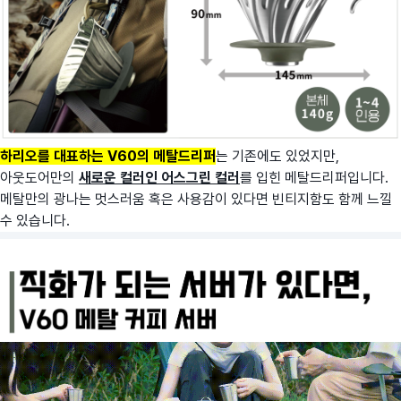
하리오를 대표하는 V60의 메탈드리퍼
는 기존에도 있었지만,
아웃도어만의
새로운 컬러인 어스그린 컬러
를 입힌 메탈드리퍼입니다.
메탈만의 광나는 멋스러움 혹은 사용감이 있다면 빈티지함도 함께 느낄
수 있습니다.