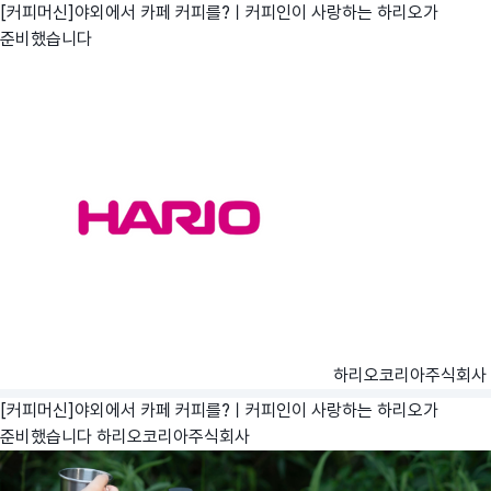
[커피머신]야외에서 카페 커피를?ㅣ커피인이 사랑하는 하리오가
준비했습니다
하리오코리아주식회사
[커피머신]야외에서 카페 커피를?ㅣ커피인이 사랑하는 하리오가
준비했습니다
하리오코리아주식회사