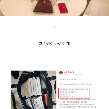
.
.
.
그 가방이 바로 여기!