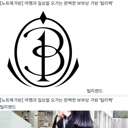
[노트북가방] 여행과 일상을 오가는 완벽한 보부상 가방 '빌리백'
빌리랜드
[노트북가방] 여행과 일상을 오가는 완벽한 보부상 가방 '빌리백'
빌리랜드