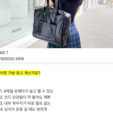
KR
7
169000
KRW
이런 가방 찾고 계신가요?
1. 4계절 유행타지 않고 멜 수 있는
2. 코디 상관없이 막 들어도 예쁜
3. 내부 파우치가 따로 필요 없는
4. 심지어 운동 갈 때도 편하게