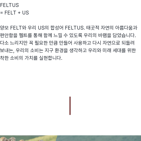
FELTUS
= FELT + US
양모 FELT와 우리 US의 합성어 FELTUS. 태곳적 자연의 아름다움과
편안함을 펠트를 통해 함께 느낄 수 있도록 우리의 바램을 담았습니다.
다소 느리지만 꼭 필요한 만큼 만들어 사용하고 다시 자연으로 되돌려
보내는, 우리의 소비는 지구 환경을 생각하고 우리와 미래 세대를 위한
착한 소비의 가치를 실현합니다.