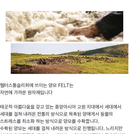
펠터스통슬리퍼에 쓰이는 양모 FELT는
자연에 가까운 원자재입니다
태곳적 아름다움을 갖고 있는 중앙아시아 고원 지대에서 세대에서
세대를 걸쳐 내려온 전통의 방식으로 목축된 양에게서 동물의
스트레스를 최소화 하는 방식으로 양모를 수확합니다.
수확된 양모는 세대를 걸쳐 내려온 방식으로 진행됩니다. 느리지만