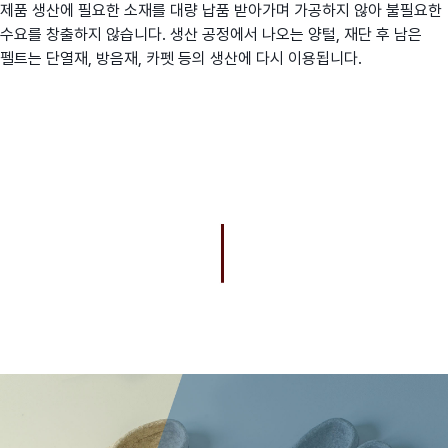
제품 생산에 필요한 소재를 대량 납품 받아가며 가공하지 않아 불필요한
수요를 창출하지 않습니다. 생산 공정에서 나오는 양털, 재단 후 남은
펠트는 단열재, 방음재, 카펫 등의 생산에 다시 이용됩니다.