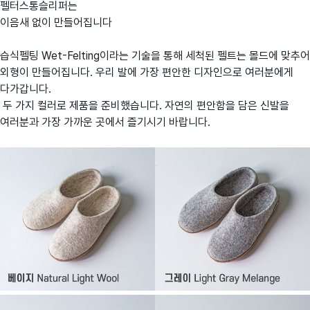
펠터스통슬리퍼는
이음새 없이 만들어집니다
습식펠팅 Wet-Felting이라는 기술을 통해 세척된 펠트는 몰드에 맞추어
외형이 만들어집니다. 우리 발에 가장 편안한 디자인으로 여러분에게
다가갑니다.
두 가지 컬러로 제품을 준비했습니다. 자연의 편안함을 담은 신발을
여러분과 가장 가까운 곳에서 즐기시기 바랍니다.