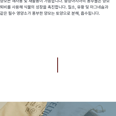
양모는 재사용 및 재활용이 가능합니다. 중앙아시아의 농부들은 양모
퇴비를 사용해 식물의 성장을 촉진합니다. 질소, 유황 및 마그네슘과
같은 필수 영양소가 풍부한 양모는 토양으로 분해, 흡수됩니다.