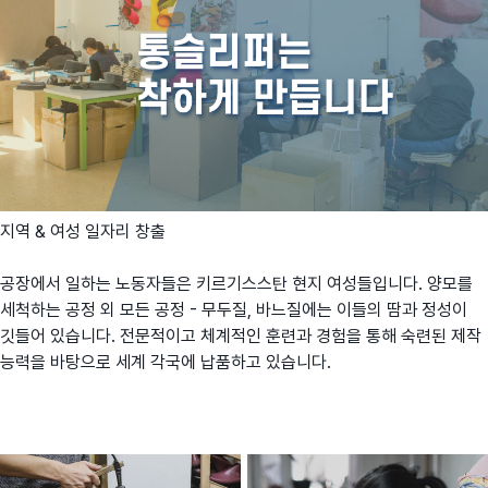
지역 & 여성 일자리 창출
공장에서 일하는 노동자들은 키르기스스탄 현지 여성들입니다. 양모를
세척하는 공정 외 모든 공정 - 무두질, 바느질에는 이들의 땀과 정성이
깃들어 있습니다. 전문적이고 체계적인 훈련과 경험을 통해 숙련된 제작
능력을 바탕으로 세계 각국에 납품하고 있습니다.