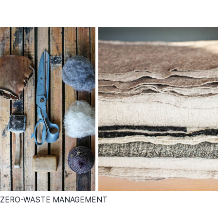
ZERO-WASTE MANAGEMENT