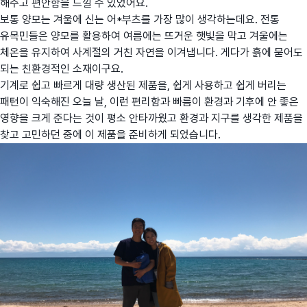
해주고 편안함을 느낄 수 있었어요.
보통 양모는 겨울에 신는 어*부츠를 가장 많이 생각하는데요. 전통
유목민들은 양모를 활용하여 여름에는 뜨거운 햇빛을 막고 겨울에는
체온을 유지하여 사계절의 거친 자연을 이겨냅니다. 게다가 흙에 묻어도
되는 친환경적인 소재이구요.
기계로 쉽고 빠르게 대량 생산된 제품을, 쉽게 사용하고 쉽게 버리는
패턴이 익숙해진 오늘 날, 이런 편리함과 빠름이 환경과 기후에 안 좋은
영향을 크게 준다는 것이 평소 안타까웠고 환경과 지구를 생각한 제품을
찾고 고민하던 중에 이 제품을 준비하게 되었습니다.