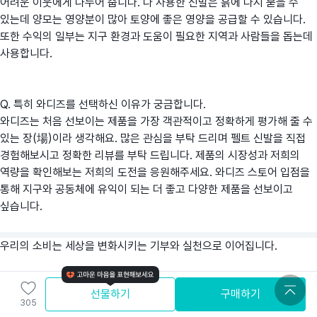
어려운 이웃에게 나누어 줍니다. 다 사용한 신발은 흙에 다시 묻을 수
있는데 양모는 영양분이 많아 토양에 좋은 영양을 공급할 수 있습니다.
또한 수익의 일부는 지구 환경과 도움이 필요한 지역과 사람들을 돕는데
사용합니다.
Q. 특히 와디즈를 선택하신 이유가 궁금합니다.
와디즈는 처음 선보이는 제품을 가장 객관적이고 정확하게 평가해 줄 수
있는 장(場)이라 생각해요. 많은 관심을 부탁 드리며 펠트 신발을 직접
경험해보시고 정확한 리뷰를 부탁 드립니다. 제품의 시장성과 저희의
역량을 확인해보는 저희의 도전을 응원해주세요. 와디즈 스토어 입점을
통해 지구와 공동체에 유익이 되는 더 좋고 다양한 제품을 선보이고
싶습니다.
우리의 소비는 세상을 변화시키는 기부와 실천으로 이어집니다.
선물하기
구매하기
305