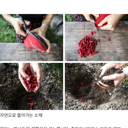
자연으로 돌아가는 소재