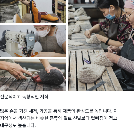
전문적이고 독창적인 제작
많은 손을 거친 세척, 가공을 통해 제품의 완성도를 높입니다. 이
지역에서 생산되는 비슷한 종류의 펠트 신발보다 털빠짐이 적고
내구성도 높습니다.