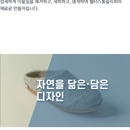
섬세하게 이물질을 제거하고, 세척하고, 염색하여 펠터스통슬리퍼의
재료로 만들어집니다.