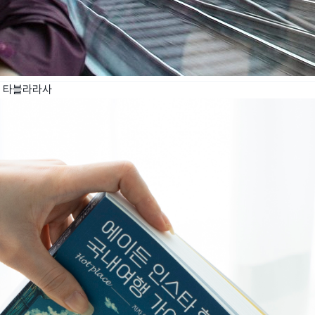
 타블라라사