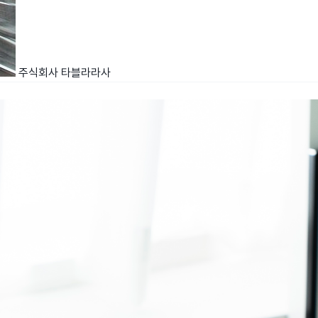
주식회사 타블라라사