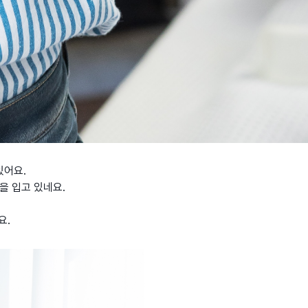
있어요.
을 입고 있네요.
요.