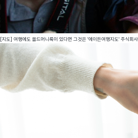
[지도] 여행에도 올드머니룩이 있다면 그것은 '에이든여행지도'
주식회사