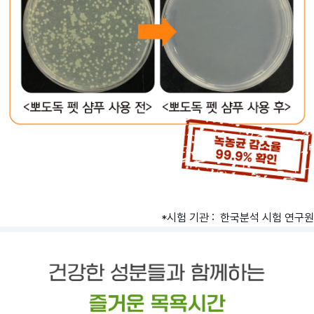
*시험 기관 : 한국분석 시험 연구원