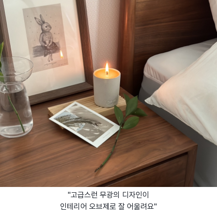
"고급스런 무광의 디자인이
인테리어 오브제로 잘 어울려요"