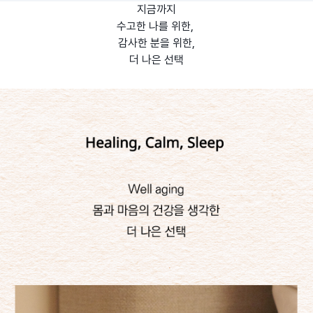
지금까지
수고한 나를 위한,
감사한 분을 위한,
더 나은 선택