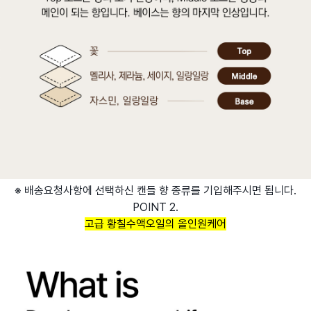
※ 배송요청사항에 선택하신 캔들 향 종류를 기입해주시면 됩니다.
POINT 2.
고급 황칠수액오일의 올인원케어