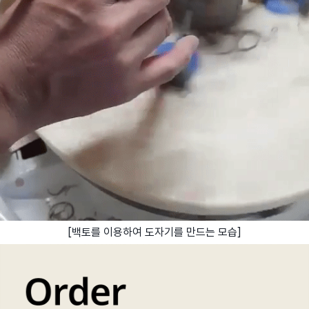
[백토를 이용하여 도자기를 만드는 모습]