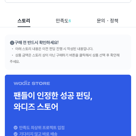
스토리
만족도
문의・정책
6
구매 전 반드시 확인하세요!
아래 스토리 내용은 이전 펀딩 진행 시 작성된 내용입니다.
상품 금액은 스토리 상이 아닌 구매하기 버튼을 클릭해서 상품 선택 후 확인해
주세요.