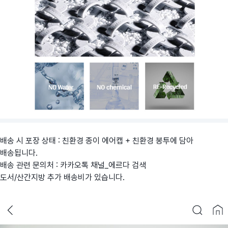
배송 시 포장 상태 : 친환경 종이 에어캡 + 친환경 봉투에 담아
배송됩니다.
배송 관련 문의처 : 카카오톡 채널_에르다 검색
도서/산간지방 추가 배송비가 있습니다.