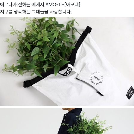
에르다가 전하는 메세지 AMO-TE[아모떼]:
지구를 생각하는 그대들을 사랑합니다.