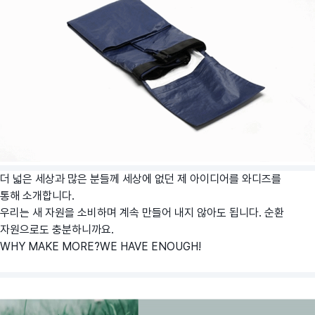
더 넓은 세상과 많은 분들께 세상에 없던 제 아이디어를 와디즈를
통해 소개합니다.
우리는 새 자원을 소비하며 계속 만들어 내지 않아도 됩니다. 순환
자원으로도 충분하니까요.
WHY MAKE MORE?WE HAVE ENOUGH!