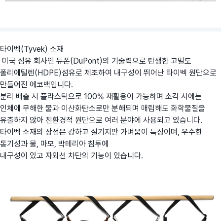
타이벡(Tyvek) 소재
미국 섬유 회사인 듀폰(DuPont)의 기술력으로 탄생한 고밀도
폴리에틸렌(HDPE)섬유로 제조하여 내구성이 뛰어난 타이벡 원단으로
만들어진 에코백입니다.
분리 배출 시 플라스틱으로 100% 재활용이 가능하며 소각 시에는
인체에 무해한 물과 이산화탄소로만 분해되며 매립해도 화학물질을
유출하지 않아 친환경적 원단으로 여러 분야에 사용되고 있습니다.
타이벡 소재의 장점은 강하고 질기지만 가벼움이 특징이며, 우수한
통기성과 물, 마모, 박테리아 침투에
내구성이 있고 자외선 차단의 기능이 있습니다.