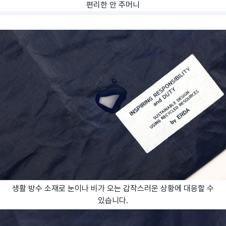
편리한 안 주머니
생활 방수 소재로 눈이나 비가 오는 갑작스러운 상황에 대응할 수
있습니다.