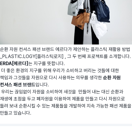
순환 자원 컨셔스 패션 브랜드 에르다가 제안하는 플라스틱 재활용 방법
_PLASTIC.LOGY[플라스틱로지] , 그 두 번째 프로젝트를 소개합니다.
ERDA[에르다]
는 지구를 뜻합니다.
더 좋은 환경의 지구를 위해 우리가 소비하고 버리는 것들에 대한
책임과 그것들을 자원으로 다시 사용하는 의무를 생각한
순환 자원
컨셔스 패션 브랜드
입니다.
우리는 끊임없이 자원을 소비하여 새것을 만들어 내는 대신 순환과
재생에 초점을 두고 폐자원을 이용하여 제품을 만들고 다시 자원으로
돌려 보내 순환시킬 수 있는 제품들을 개발하여 지속 가능한 패션 제품을
만들고 있습니다.