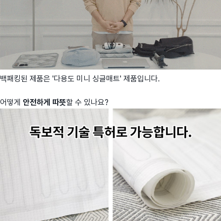
백패킹된 제품은 '다용도 미니 싱글매트' 제품입니다.
어떻게
안전하게 따뜻
할 수 있나요?