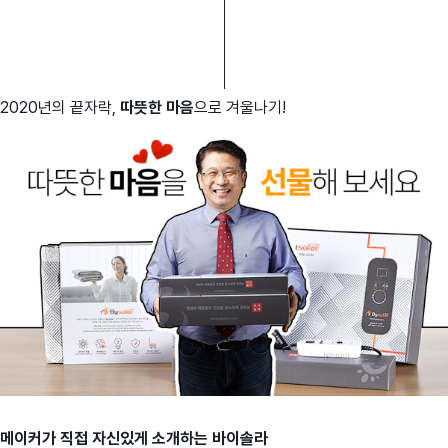
2020년의 끝자락,
따뜻한 마음
으로 겨울나기!
메이커가 직접 자신있게 소개하는 바이솔라