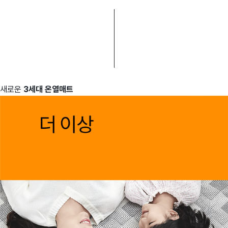
새로운
3세대 온열매트