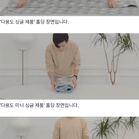
'다용도 싱글 제품' 폴딩 장면입니다.
'다용도 미니 싱글 제품' 폴딩 장면입니다.