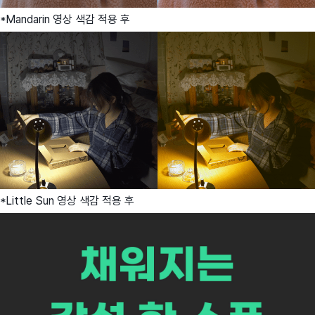
*Mandarin 영상 색감 적용 후
*Little Sun 영상 색감 적용 후