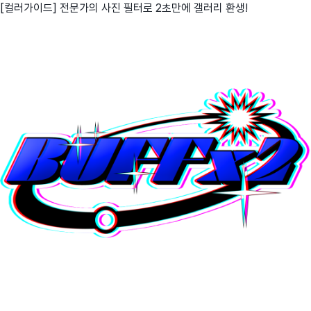
[컬러가이드] 전문가의 사진 필터로 2초만에 갤러리 환생!