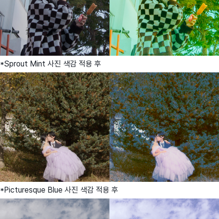
*Sprout Mint 사진 색감 적용 후
*Picturesque Blue 사진 색감 적용 후