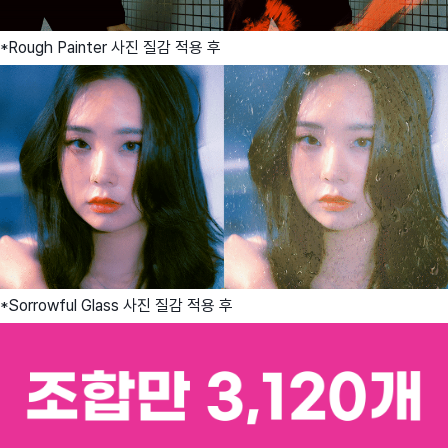
*Rough Painter 사진 질감 적용 후
*Sorrowful Glass 사진 질감 적용 후