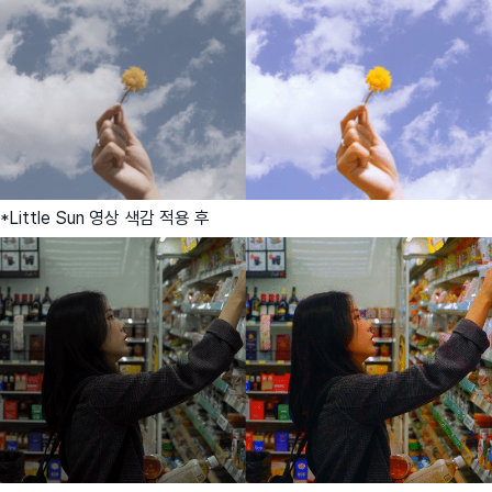
*Little Sun 영상 색감 적용 후