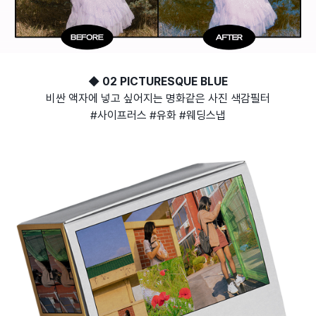
◆ 02 PICTURESQUE BLUE
비싼 액자에 넣고 싶어지는 명화같은 사진 색감필터
#사이프러스 #유화 #웨딩스냅