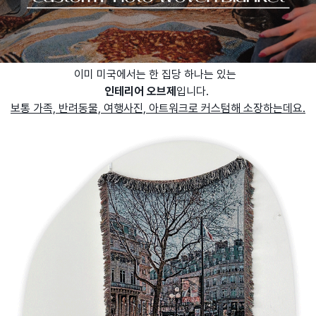
이미 미국에서는 한 집당 하나는 있는
인테리어 오브제
입니다.
보통 가족, 반려동물, 여행사진, 아트워크로
커스텀해 소장하는데요.