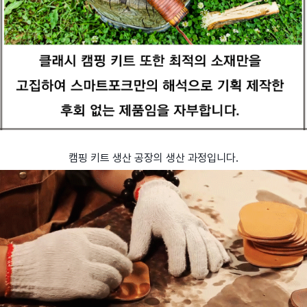
캠핑 키트 생산 공장의 생산 과정입니다.