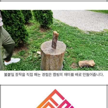
불붙일 장작을 직접 패는 경험은 캠핑의 재미를 배로 만들어줍니다.