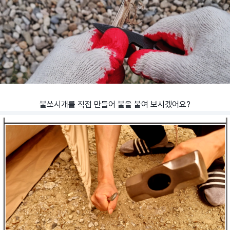
불쏘시개를 직접 만들어 불을 붙여 보시겠어요?