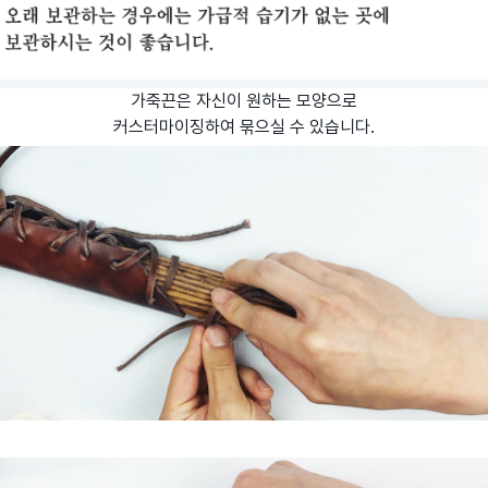
가죽끈은 자신이 원하는 모양으로
커스터마이징하여 묶으실 수 있습니다.