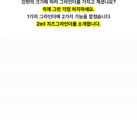
강판의 크기에 따라 그라인더를 가지고 계셨나요?
이제 그런 걱정 하지마세요.
1가지 그라인더에 2가지 기능을 합쳤습니다
2in1 치즈그라인더를 소개합니다.