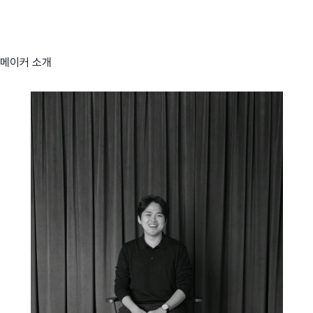
메이커 소개