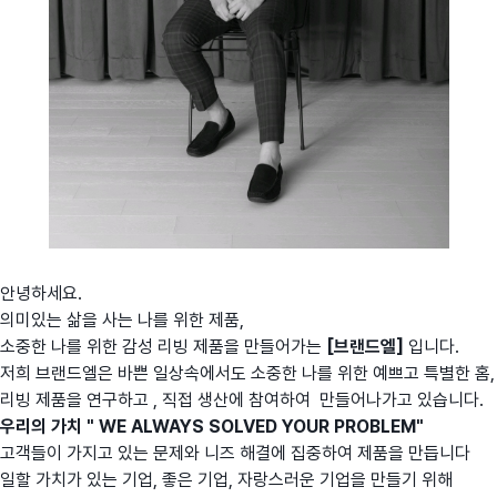
안녕하세요.
의미있는 삶을 사는 나를 위한 제품,
소중한 나를 위한 감성 리빙 제품을 만들어가는
[브랜드엘]
입니다.
저희 브랜드엘은 바쁜 일상속에서도 소중한 나를 위한 예쁘고 특별한 홈,
리빙 제품을 연구하고 , 직접 생산에 참여하여 만들어나가고 있습니다.
우리의 가치 " WE ALWAYS SOLVED YOUR PROBLEM"
고객들이 가지고 있는 문제와 니즈 해결에 집중하여 제품을 만듭니다
일할 가치가 있는 기업, 좋은 기업, 자랑스러운 기업을 만들기 위해