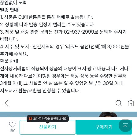
끊임없이 노력
발송 안내
1. 상품은 CJ대한통운을 통해 택배로 발송됩니다.
2. 상황에 따라 발송 일정이 빨라질 수도 있습니다.
3. 제품 및 배송 관련 문의는 전화 02-937-2999로 문의해 주시기
바랍니다.
4. 제주 및 도서 · 산간지역의 경우 '리워드 옵션(선택)'에 3,000원을
추가해 주세요.
환불 안내
전자상거래법이 적용되어 상품의 내용이 표시∙광고 내용과 다르거나
계약 내용과 다르게 이행된 경우에는 해당 상품 등을 수령한 날부터
3개월 이내, 그 사실을 안 날 또는 알 수 있었던 날부터 30일 이내
서포터가 환불/교환을 신청할 수 있습니다.
선물하기
구매하기
180