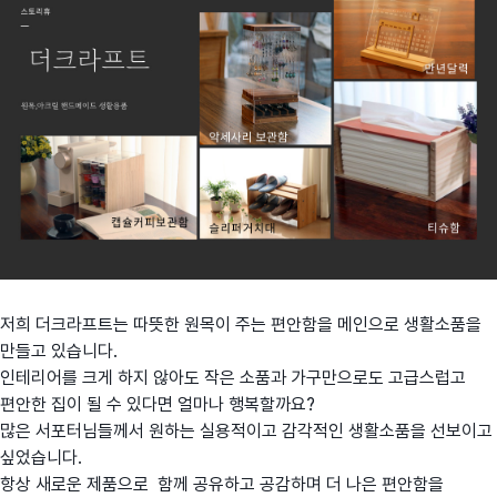
저희 더크라프트는 따뜻한 원목이 주는 편안함을 메인으로 생활소품을
만들고 있습니다.
인테리어를 크게 하지 않아도 작은 소품과 가구만으로도 고급스럽고
편안한 집이 될 수 있다면 얼마나 행복할까요?
많은 서포터님들께서 원하는 실용적이고 감각적인 생활소품을 선보이고
싶었습니다.
항상 새로운 제품으로 함께 공유하고 공감하며 더 나은 편안함을