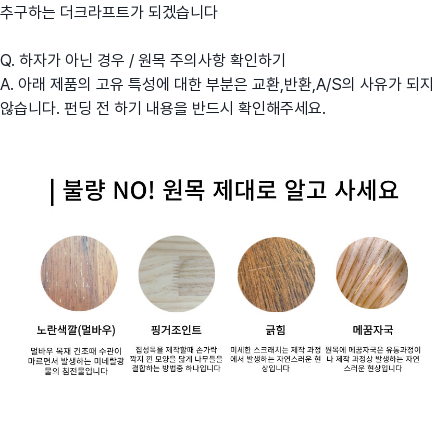
추구하는 더크라프트가 되겠습니다
Q. 하자가 아닌 경우 / 원목 주의사항 확인하기
A. 아래 제품의 고유 특성에 대한 부분은 교환,반환,A/S의 사유가 되지
않습니다. 펀딩 전 하기 내용을 반드시 확인해주세요.