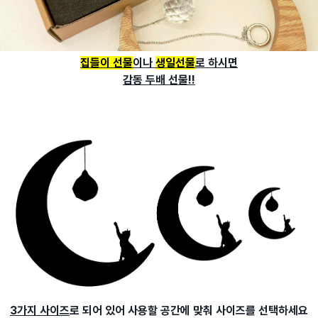
집들이 선물
이나
생일선물
로 하시면
감동 두배 선물!!
3가지 사이즈
로 되어 있어 사용할 공간에 맞춰 사이즈를 선택하세요