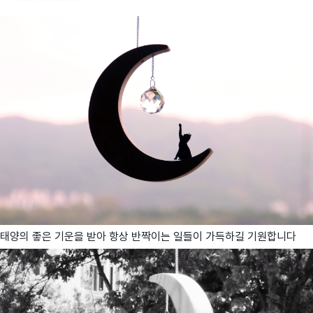
태양의 좋은 기운을 받아 항상 반짝이는 일들이 가득하길 기원합니다