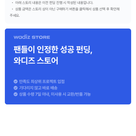
아래 스토리 내용은 이전 펀딩 진행 시 작성된 내용입니다.
상품 금액은 스토리 상이 아닌 구매하기 버튼을 클릭해서 상품 선택 후 확인해
주세요.