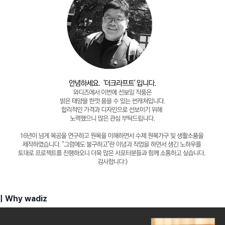
| Why wadiz