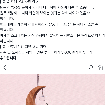
| 제품 관련 유의사항 안내
원목의 특성상 옹이가 있거나 나무색이 사진과 다를 수 있습니다.
원목 색상이 모니터 화면에 보이는 것과는 다소 차이가 있을 수
있습니다.
핸드메이드 제품이기에 사이즈가 상품마다 조금씩은 차이가 있을 수
있습니다.
미세한 스크래치는 제작 과정에서 발생하는 자연스러운 현상으로 하자가
아닙니다.
| 제주/도서산간 지역 배송 관련
제주 및 도서산간 지역의 경우 부득이하게 3,000원의 배송비가
추가됩니다.