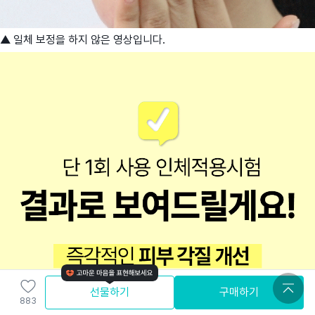
▲ 일체 보정을 하지 않은 영상입니다.
선물하기
구매하기
883