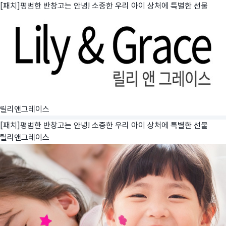
[패치]평범한 반창고는 안녕! 소중한 우리 아이 상처에 특별한 선물
릴리앤그레이스
[패치]평범한 반창고는 안녕! 소중한 우리 아이 상처에 특별한 선물
릴리앤그레이스