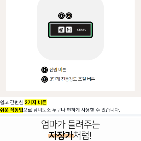
쉽고 간편한
2가지 버튼
쉬운 작동법
으로 남녀노소 누구나 편하게 사용할 수 있습니다.