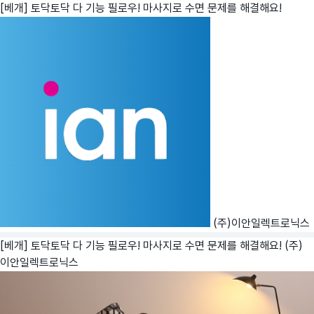
[베개] 토닥토닥 다 기능 필로우! 마사지로 수면 문제를 해결해요!
(주)이안일렉트로닉스
[베개] 토닥토닥 다 기능 필로우! 마사지로 수면 문제를 해결해요!
(주)
이안일렉트로닉스