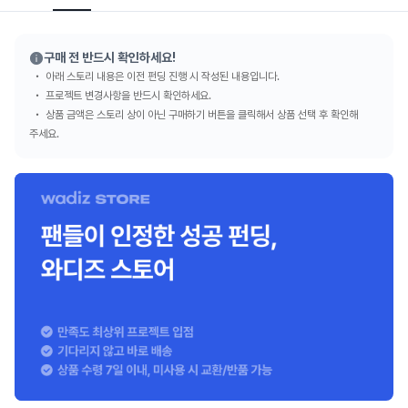
구매 전 반드시 확인하세요!
아래 스토리 내용은 이전 펀딩 진행 시 작성된 내용입니다.
프로젝트 변경사항을 반드시 확인하세요.
상품 금액은 스토리 상이 아닌 구매하기 버튼을 클릭해서 상품 선택 후 확인해
주세요.