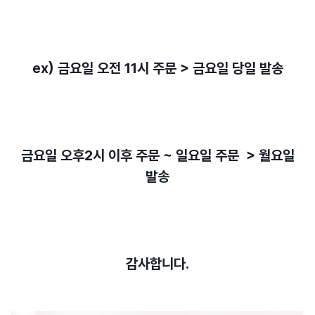
ex) 금요일 오전 11시 주문 > 금요일 당일 발송
금요일 오후2시 이후 주문 ~ 일요일 주문 > 월요일
발송
감사합니다.