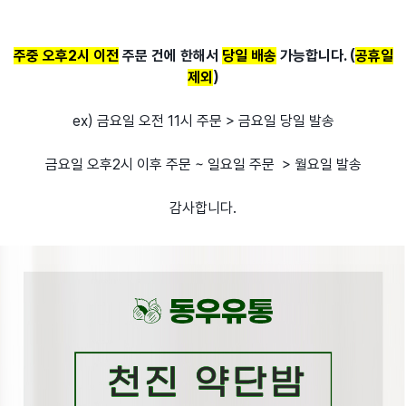
주중 오후2시 이전
주문 건에 한해서
당일 배송
가능합니다. (
공휴일
제외
)
ex) 금요일 오전 11시 주문 > 금요일 당일 발송
금요일 오후2시 이후 주문 ~ 일요일 주문 > 월요일 발송
감사합니다.