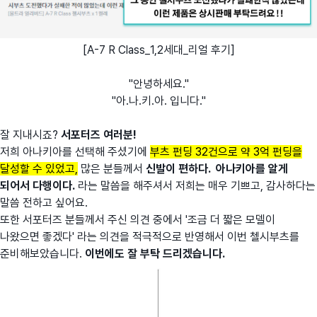
[A-7 R Class_1,2세대_리얼 후기]
"안녕하세요."
"아.나.키.아. 입니다."
잘 지내시죠?
서포터즈 여러분!
저희 아나키아를 선택해 주셨기에
부츠 펀딩 32건으로 약 3억 펀딩을
달성할 수 있었고,
많은 분들께서
신발이 편하다. 아나키아를 알게
되어서 다행이다.
라는 말씀을 해주셔서 저희는 매우 기쁘고, 감사하다는
말씀 전하고 싶어요.
또한 서포터즈 분들께서 주신 의견 중에서 '조금 더 짧은 모델이
나왔으면 좋겠다' 라는 의견을 적극적으로 반영해서 이번 첼시부츠를
준비해보았습니다.
이번에도 잘 부탁 드리겠습니다.