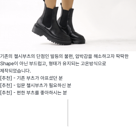
기존의 첼시부츠의 단점인 발등의 불편, 압박감을 해소하고자 딱딱한
Shape이 아닌 부드럽고, 형태가 유지되는 고온방식으로
제작되었습니다.
[추천] - 기존 부츠가 아프셨던 분
[추천] - 입문 첼시부츠가 필요하신 분
[추천] - 편한 부츠를 좋아하시는 분