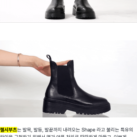
첼시부츠
는 발목, 발등, 발끝까지 내려오는 Shape 라고 불리는 특유의