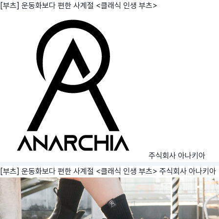
[부츠] 운동화보다 편한 사계절 <클래식 인생 부츠>
주식회사 아나키아
[부츠] 운동화보다 편한 사계절 <클래식 인생 부츠>
주식회사 아나키아