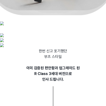
한번 신고 포기했던
부츠 스타일
이미 검증된 편안함과 업그레이드 된
R Class 3세대 버전으로
인사 드립니다.