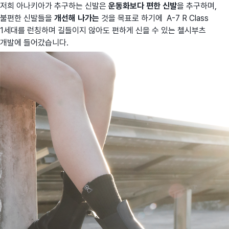
저희 아나키아가 추구하는 신발은
운동화보다 편한 신발
을 추구하며,
불편한 신발들을
개선해 나가는
것을 목표로 하기에 A-7 R Class
1세대를 런칭하며 길들이지 않아도 편하게 신을 수 있는 첼시부츠
개발에 들어갔습니다.