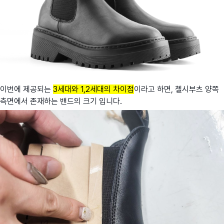
이번에 제공되는
3세대와 1,2세대의 차이점
이라고 하면, 첼시부츠 양쪽
측면에서 존재하는 밴드의 크기 입니다.