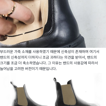
부드러운 가죽 소재를 사용하였기 때문에 신축성이 존재하며 여기서
밴드의 신축성까지 더하지니 조금 과하다는 의견을 받아서, 밴드의
크기를 조금 더 축소하였습니다. 그 이유는 밴드의 사용감에 따라서
늘어남을 고려한 버전이기 때문입니다.