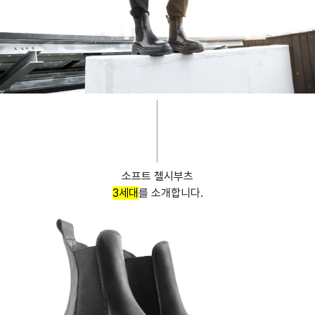
소프트 첼시부츠
3세대
를 소개합니다.