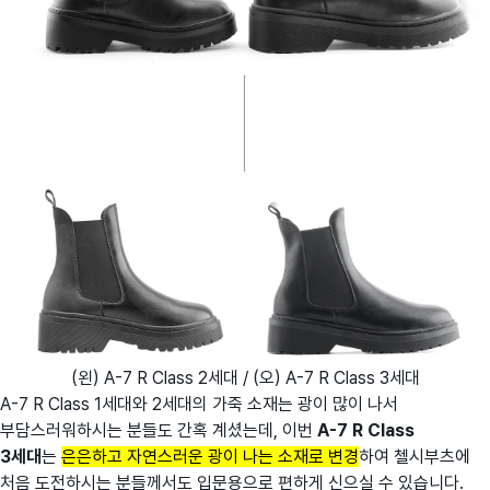
(왼) A-7 R Class 2세대 / (오) A-7 R Class 3세대
A-7 R Class 1세대와 2세대의 가죽 소재는 광이 많이 나서
부담스러워하시는 분들도 간혹 계셨는데, 이번
A-7 R Class
3세대
는
은은하고 자연스러운 광이 나는 소재로 변경
하여 첼시부츠에
처음 도전하시는 분들께서도 입문용으로 편하게 신으실 수 있습니다.