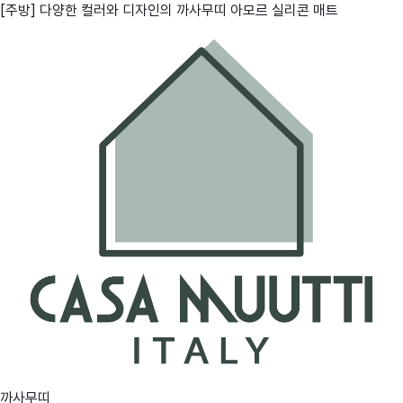
[주방] 다양한 컬러와 디자인의 까사무띠 아모르 실리콘 매트
까사무띠