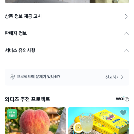
상품 정보 제공 고시
판매자 정보
서비스 유의사항
프로젝트에 문제가 있나요?
신고하기
와디즈 추천 프로젝트