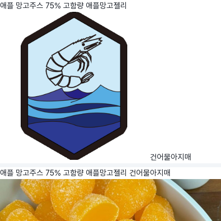
애플 망고주스 75% 고함량 애플망고젤리
건어물아지매
애플 망고주스 75% 고함량 애플망고젤리
건어물아지매