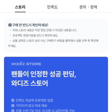
스토리
만족도
문의・정책
구매 전 반드시 확인하세요!
아래 스토리 내용은 이전 펀딩 진행 시 작성된 내용입니다.
프로젝트 변경사항을 반드시 확인하세요.
상품 금액은 스토리 상이 아닌 구매하기 버튼을 클릭해서 상품 선택 후 확인해
주세요.