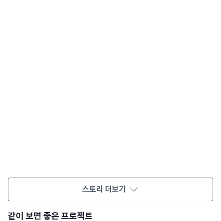
스토리 더보기
같이 보면 좋은 프로젝트