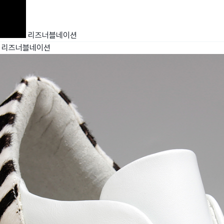
리즈너블네이션
리즈너블네이션