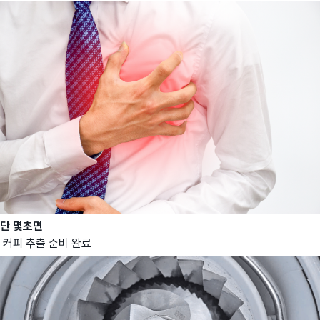
단 몇초면
커피 추출 준비 완료