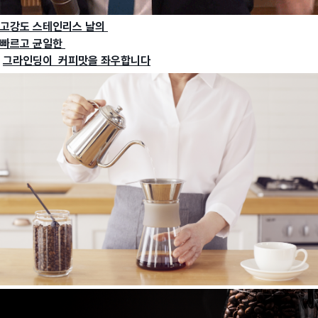
고강도 스테인리스 날의
빠르고 균일한
그라인딩이 커피맛을 좌우합니다