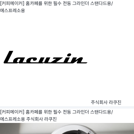
[커피메이커] 홈카페를 위한 필수 전동 그라인더 스탠다드용/
에스프레소용
주식회사 라쿠진
[커피메이커] 홈카페를 위한 필수 전동 그라인더 스탠다드용/
에스프레소용
주식회사 라쿠진