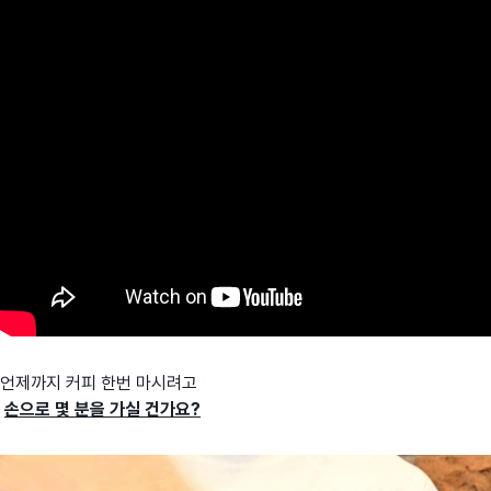
언제까지 커피 한번 마시려고
손으로 몇 분을 가실 건가요?