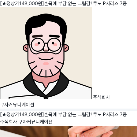
[★정상가148,000원]손목에 부담 없는 그립감! 쿠도 P시리즈 7종
주식회사
쿠자커뮤니케이션
[★정상가148,000원]손목에 부담 없는 그립감! 쿠도 P시리즈 7종
주식회사 쿠자커뮤니케이션