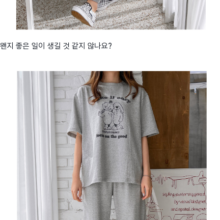
왠지 좋은 일이 생길 것 같지 않나요?