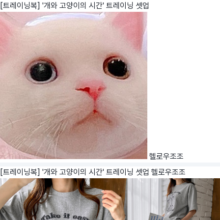
[트레이닝복] '개와 고양이의 시간' 트레이닝 셋업
헬로우조조
[트레이닝복] '개와 고양이의 시간' 트레이닝 셋업
헬로우조조