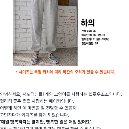
안녕하세요, 서포터님들! 개와 고양이를 사랑하는 헬로우조조입니다.
퀄리티 좋은 옷을 사랑하는 메이커입니다.
어떻게 하면 이 마음을 잘 전달할 수 있을까
고민하다가 와디즈를 찾게 되었습니다.
'매일 행복하지는 않지만, 행복한 일은 매일 있어요'
우리는 찾으려고만 하면 언제든 행복을 찾을 수 있습니다.