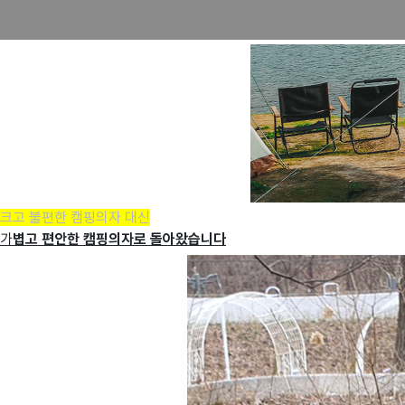
크고 불편한 캠핑의자 대신
가
볍고 편안한 캠핑의자로 돌아왔습니다