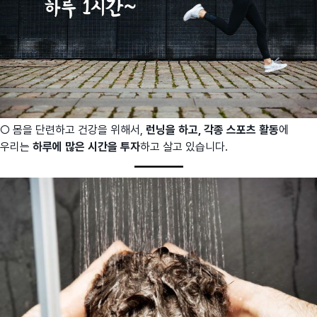
○ 몸을 단련하고 건강을 위해서,
런닝을 하고, 각종 스포츠 활동
에
우리는
하루에 많은 시간을 투자
하고 살고 있습니다.