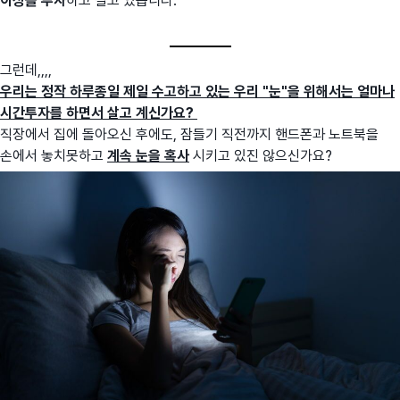
이상을 투자
하고 살고 있습니다.
그런데,,,,
우리는 정작 하루종일 제일 수고하고 있는 우리 "눈"을 위해서는 얼마나
시간투자를 하면서 살고 계신가요?
직장에서 집에 돌아오신 후에도, 잠들기 직전까지 핸드폰과 노트북을
손에서 놓치못하고
계속 눈을 혹사
시키고 있진 않으신가요?