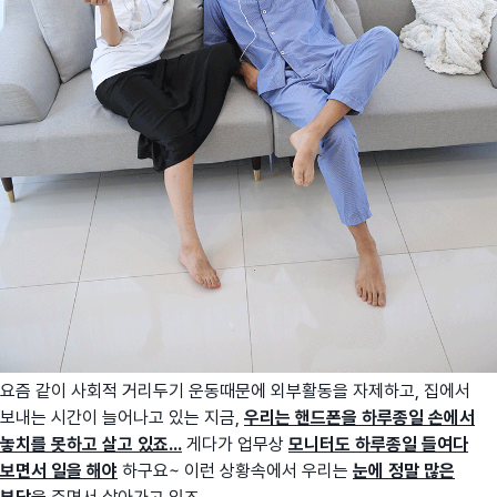
요즘 같이 사회적 거리두기 운동때문에 외부활동을 자제하고, 집에서
보내는 시간이 늘어나고 있는 지금,
우리는 핸드폰을 하루종일 손에서
놓치를 못하고 살고 있죠...
게다가 업무상
모니터도 하루종일 들여다
보면서 일을 해야
하구요~ 이런 상황속에서 우리는
눈에 정말 많은