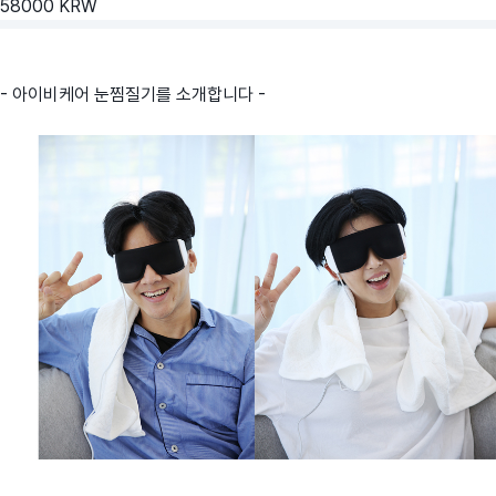
58000
KRW
- 아이비케어 눈찜질기를 소개합니다 -