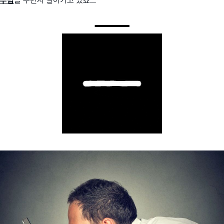
부담
을 주면서 살아가고 있죠...