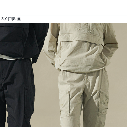
하이퍼리트