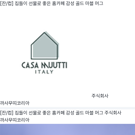
[잔/컵] 집들이 선물로 좋은 홈카페 감성 골드 마블 머그
주식회사
까사무띠코리아
[잔/컵] 집들이 선물로 좋은 홈카페 감성 골드 마블 머그
주식회사
까사무띠코리아