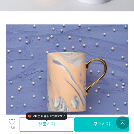
선물하기
구매하기
156