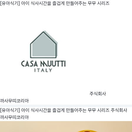
[유아식기] 아이 식사시간을 즐겁게 만들어주는 무무 시리즈
주식회사
까사무띠코리아
[유아식기] 아이 식사시간을 즐겁게 만들어주는 무무 시리즈
주식회사
까사무띠코리아