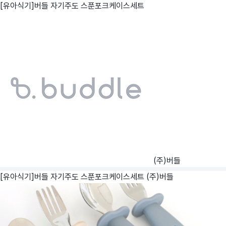
[유아식기]버들 자기주도 스푼포크케이스세트
(주)버들
[유아식기]버들 자기주도 스푼포크케이스세트
(주)버들