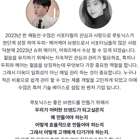
2023년 한 해동안 수많은 서포터들의 관심과 사랑으로 루토닉스가
한단계 성장 하여 두피- 헤어케어 브랜드로서 서포터님들의 많은 사랑
덕분에 2023년 슈퍼 메이커, 어워즈에서 수상 할 수 있게 되었습니다.
젊음을 유지하기 위해서는 지속적인 관심과 관리가 필요하죠, 특히나
두피와 헤어는 젊음을 상징하는데 무엇보다 가장 중요한 역할을 합니다.
그래서 더욱더 일회성이 아닌 매일 관리 하는 것이 중요합니다. 누구나
적은 비용으로 쉽게 관리 할 수 있는 제품 개발을 고민하게 되었고 이에
수많은 특허 기술 베이스로 설립 된 벤처 기업 입니다.
루토닉스는 좋은 브랜드를 만들기 위해서
우리가 어떠한 브랜드가 되고싶은지
왜 만들어야 하는지
어떻게 효율적으로 만들어야 하는지
그래서 어떻게 고객에게 다가가야 하는지.