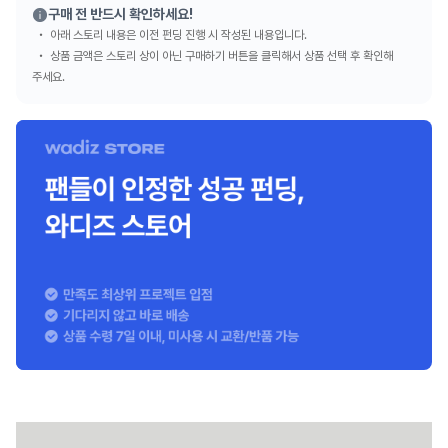
구매 전 반드시 확인하세요!
아래 스토리 내용은 이전 펀딩 진행 시 작성된 내용입니다.
상품 금액은 스토리 상이 아닌 구매하기 버튼을 클릭해서 상품 선택 후 확인해
주세요.