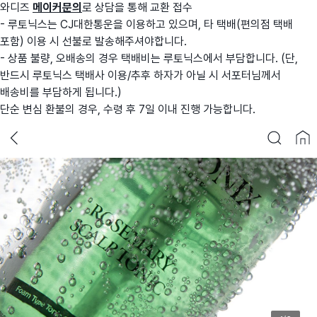
와디즈
메이커문의
로 상담을 통해 교환 접수
- 루토닉스는 CJ대한통운을 이용하고 있으며, 타 택배(편의점 택배
포함) 이용 시 선불로 발송해주셔야합니다.
- 상품 불량, 오배송의 경우 택배비는 루토닉스에서 부담합니다. (단,
반드시 루토닉스 택배사 이용/추후 하자가 아닐 시 서포터님께서
배송비를 부담하게 됩니다.)
단순 변심 환불
의 경우,
수령 후 7일 이내
진행 가능합니다.