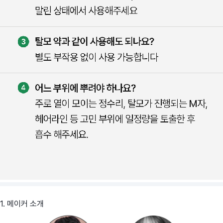
1. 메이커 소개