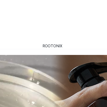
ROOTONIX