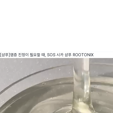
[샴푸]염증 진정이 필요할 때, SOS 시카 샴푸
ROOTONIX