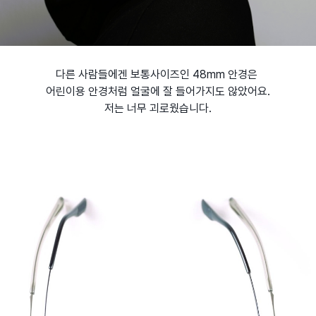
다른 사람들에겐 보통사이즈인 48mm 안경은
어린이용 안경처럼 얼굴에 잘 들어가지도 않았어요.
저는 너무 괴로웠습니다.