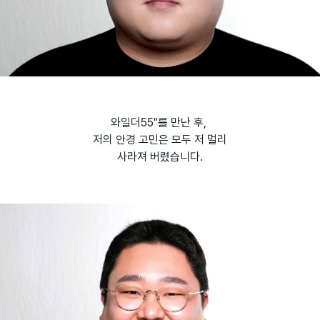
와일더55"를 만난 후,
저의 안경 고민은 모두 저 멀리
사라져 버렸습니다.