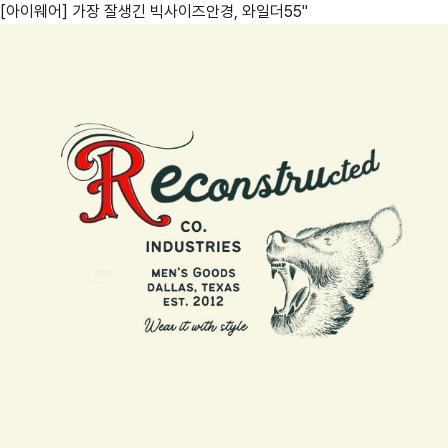
[아이웨어] 가장 잘생긴 빅사이즈안경, 와일더55"