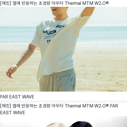
[재킷] 열에 반응하는 초경량 아우터 Thermal MTM W2.O®
FAR EAST WAVE
[재킷] 열에 반응하는 초경량 아우터 Thermal MTM W2.O®
FAR
EAST WAVE