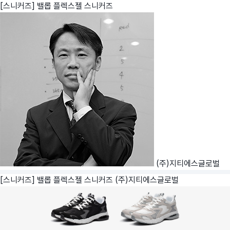
[스니커즈] 밸롭 플렉스젤 스니커즈
(주)지티에스글로벌
[스니커즈] 밸롭 플렉스젤 스니커즈
(주)지티에스글로벌