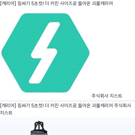
[캐리어] 짐싸기 5초컷! 더 커진 사이즈로 돌아온 괴물캐리어
주식회사 지스트
[캐리어] 짐싸기 5초컷! 더 커진 사이즈로 돌아온 괴물캐리어
주식회사
지스트