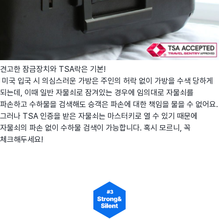
견고한 잠금장치와 TSA락은 기본!
미국 입국 시 의심스러운 가방은 주인의 허락 없이 가방을 수색 당하게
되는데, 이때 일반 자물쇠로 잠겨있는 경우에 임의대로 자물쇠를
파손하고 수하물을 검색해도 승객은 파손에 대한 책임을 물을 수 없어요.
그러나 TSA 인증을 받은 자물쇠는 마스터키로 열 수 있기 때문에
자물쇠의 파손 없이 수하물 검색이 가능합니다. 혹시 모르니, 꼭
체크해두세요!