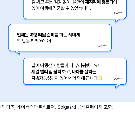
(와디즈, 네이버스마트스토어, Solgaard 공식홈페이지 포함)