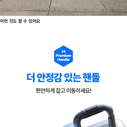
이런 것도 할 수 있어요