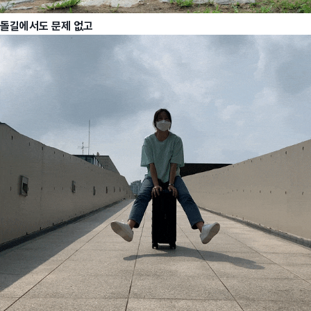
돌길에서도 문제 없고