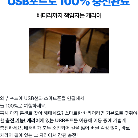
외부 포트에 USB선과 스마트폰을 연결해서
늘 100%로 여행하세요.
혹시 아직 콘센트 찾아 헤매세요? 스마트한 캐리어라면 기본으로 갖춰야
할
충전 기능!
캐리어에 있는 USB포트
를 이용해 이동 중에 가볍게
충전하세요. 배터리가 모두 소진되어 길을 잃어 버릴 걱정 없이, 바로
캐리어 곁에 있는 그 자리에서 간편 충전!