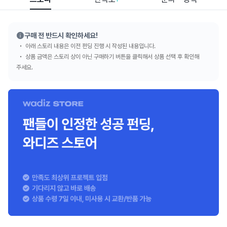
구매 전 반드시 확인하세요!
아래 스토리 내용은 이전 펀딩 진행 시 작성된 내용입니다.
상품 금액은 스토리 상이 아닌 구매하기 버튼을 클릭해서 상품 선택 후 확인해
주세요.