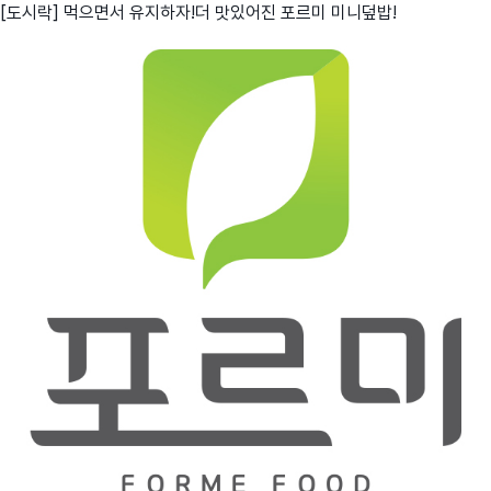
[도시락] 먹으면서 유지하자!더 맛있어진 포르미 미니덮밥!