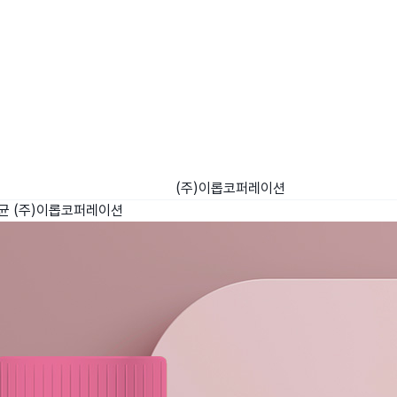
(주)이롭코퍼레이션
균
(주)이롭코퍼레이션