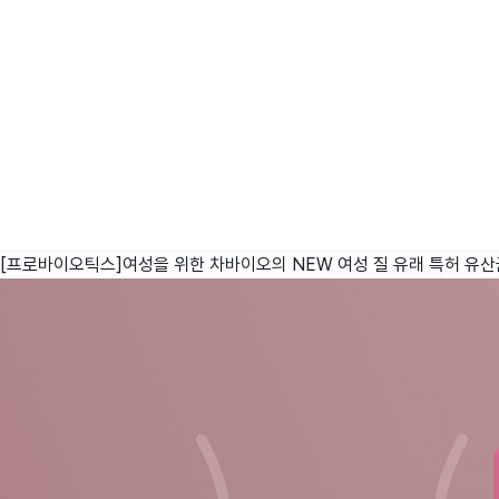
[프로바이오틱스]여성을 위한 차바이오의 NEW 여성 질 유래 특허 유산