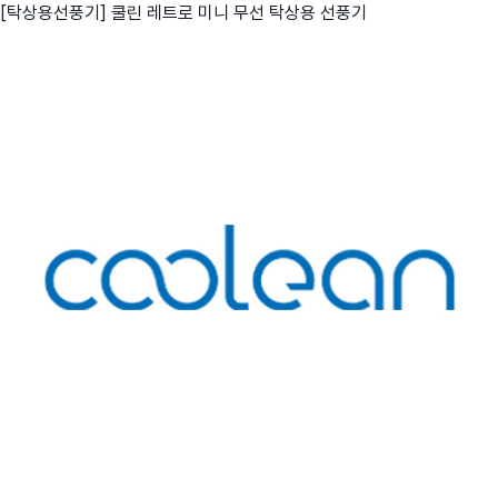
[탁상용선풍기] 쿨린 레트로 미니 무선 탁상용 선풍기