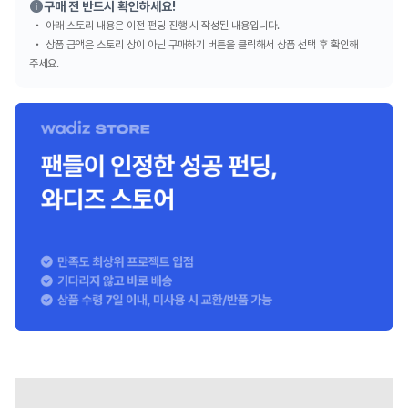
구매 전 반드시 확인하세요!
아래 스토리 내용은 이전 펀딩 진행 시 작성된 내용입니다.
상품 금액은 스토리 상이 아닌 구매하기 버튼을 클릭해서 상품 선택 후 확인해
주세요.