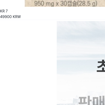
KR
7
49900
KRW