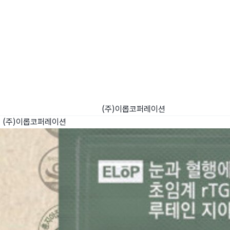
(주)이롭코퍼레이션
성
(주)이롭코퍼레이션