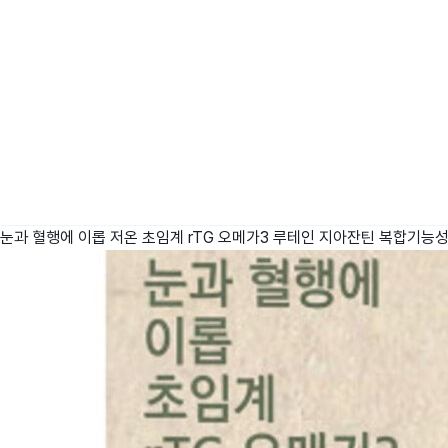
눈과 혈행에 이롭 저온 초임계 rTG 오메가3 루테인 지아잔틴 복합기능