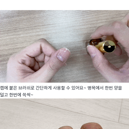
캡에 붙은 브러쉬로 간단하게 사용할 수 있어요~ 병목에서 한번 양을
덜고 한번에 쓱싹~