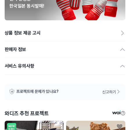
한국일본 동시발매!
상품 정보 제공 고시
판매자 정보
서비스 유의사항
프로젝트에 문제가 있나요?
신고하기
와디즈 추천 프로젝트