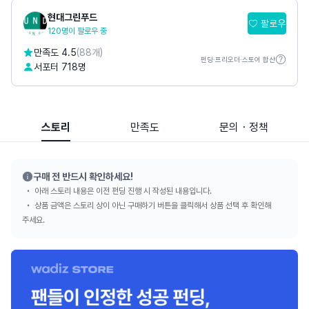
현대그린푸드
팔로우
120명이 팔로우 중
만족도 4.5
(88개)
펀딩·프리오더·스토어 합산
서포터 718명
스토리
만족도
문의・정책
구매 전 반드시 확인하세요!
아래 스토리 내용은 이전 펀딩 진행 시 작성된 내용입니다.
상품 금액은 스토리 상이 아닌 구매하기 버튼을 클릭해서 상품 선택 후 확인해
주세요.