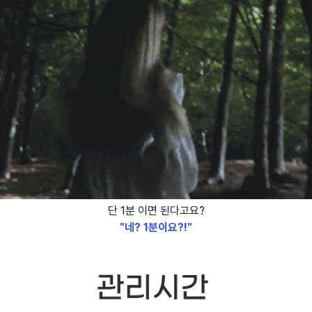
단 1분 이면 된다고요?
"네? 1분이요?!"