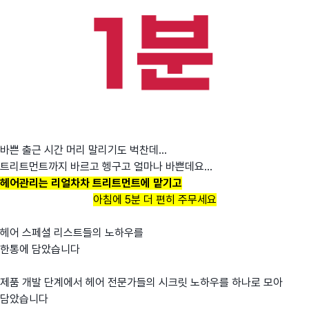
바쁜 출근 시간 머리 말리기도 벅찬데...
트리트먼트까지 바르고 헹구고 얼마나 바쁜데요...
헤어관리는 리얼차차 트리트먼트에 맡기고
아침에 5분 더 편히 주무세요
헤어 스페셜 리스트들의 노하우를
한통에 담았습니다
제품 개발 단계에서 헤어 전문가들의 시크릿 노하우를 하나로 모아
담았습니다