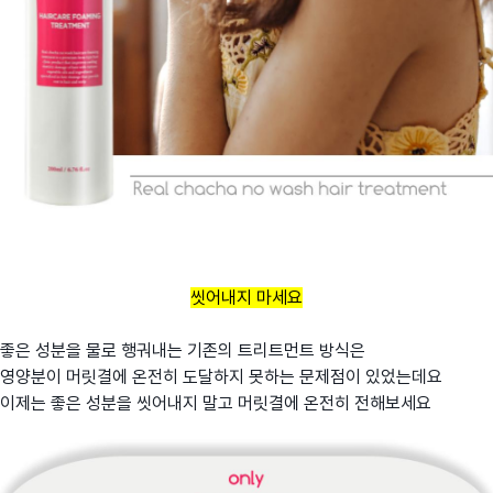
씻어내지 마세요
좋은 성분을 물로 행궈내는 기존의 트리트먼트 방식은
영양분이 머릿결에 온전히 도달하지 못하는 문제점이 있었는데요
이제는 좋은 성분을 씻어내지 말고 머릿결에 온전히 전해보세요