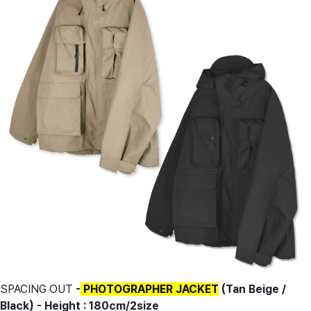
SPACING OUT
-
PHOTOGRAPHER JACKET
(Tan Beige /
Black) - Height : 180cm/2size