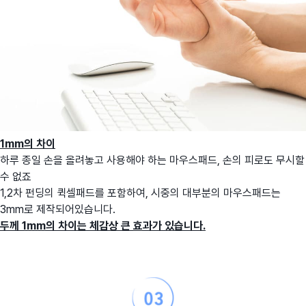
1mm의 차이
하루 종일 손을 올려놓고 사용해야 하는 마우스패드, 손의 피로도 무시할
수 없죠
1,2차 펀딩의 퀵셀패드를 포함하여, 시중의 대부분의 마우스패드는
3mm로 제작되어있습니다.
두께 1mm의 차이는 체감상 큰 효과가 있습니다.