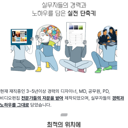
현재 재직중인 3~5년이상 경력의 디자이너, MD, 공무원, PD,
비디오편집
전문가들의 자문을 받아
제작되었으며, 실무자들의
경력과
노하우를 그대로
담았습니다.