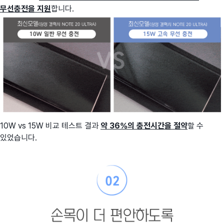
무선충전을 지원
합니다.
10W vs 15W 비교 테스트 결과
약 36%의 충전시간을 절약
할 수
있었습니다.