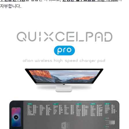
자부합니다.