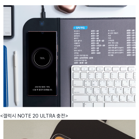
<갤럭시 NOTE 20 ULTRA 충전>