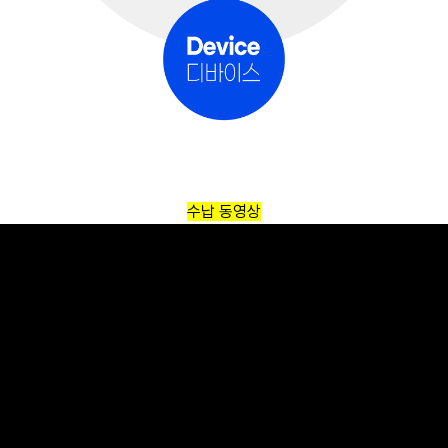
수납 동영상