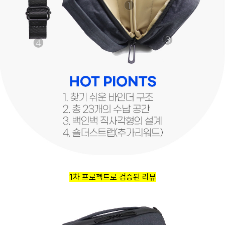
1차 프로젝트로 검증된 리뷰