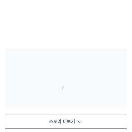
스토리 더보기